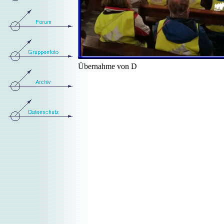
Übernahme von D